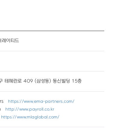
코퍼레이티드
일
 테헤란로 409 (삼성동) 동신빌딩 15층
rs
https://www.ema-partners.com/
n
http://www.payroll.co.kr
https://www.mlaglobal.com/