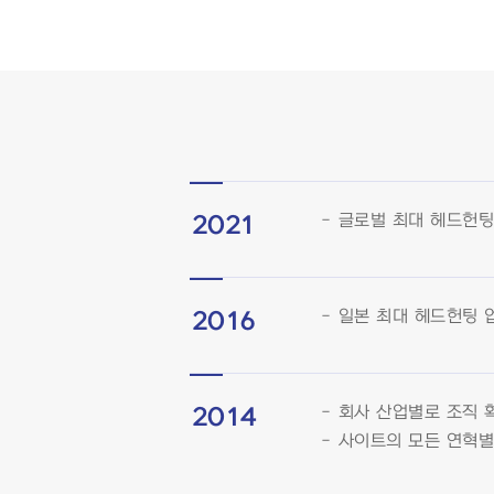
글로벌 최대 헤드헌팅 업체
2021
일본 최대 헤드헌팅 업체인
2016
회사 산업별로 조직 
2014
사이트의 모든 연혁별