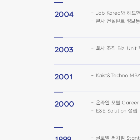
Job Korea와 헤
2004
본사 컨설턴트 정보통
회사 조직 Biz. Uni
2003
Kaist&Techno 
2001
온라인 포털 Career
2000
E&E Solution 설립
글로벌 써치펌 Stanto
1999