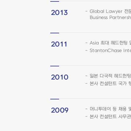
Global Lawyer 
2013
Business Partners
Asia 최대 헤드헌팅 업
2011
StantonChase I
일본 다국적 헤드헌팅
2010
본사 컨설턴트 국가 
머니투데이 등 채용 
2009
본사 컨설턴트 사무관