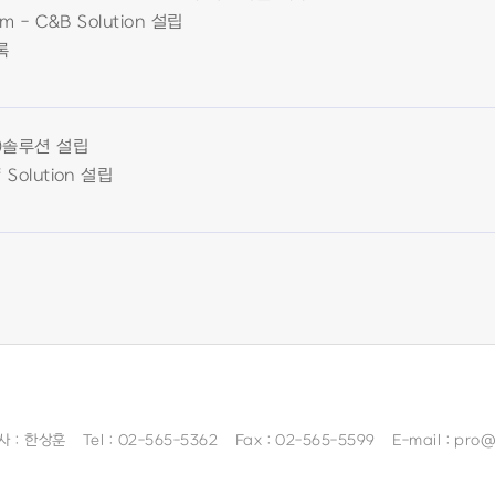
m - C&B Solution 설립
록
)솔루션 설립
Solution 설립
 : 한상훈
Tel :
02-565-5362
Fax : 02-565-5599
E-mail :
pro@s