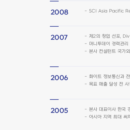
SCI Asia Pacific 
2008
제2의 창업 선포, Div
2007
머니투데이 경력관리 
본사 컨설턴트 국가외
화이트 정보통신과 전
2006
목표 매출 달성 전 사원 
본사 대표이사 한국 
2005
아시아 지역 최대 써치