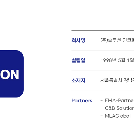
(주)솔루션 인
회사명
1998년 5월 1
설립일
서울특별시 강남구
소재지
EMA-Partne
Partners
C&B Solutio
MLAGlobal