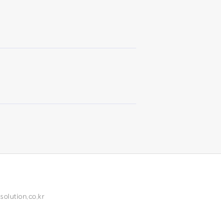
olution.co.kr